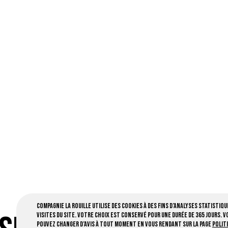
Compagnie la Rouille utilise des cookies à des fins d’analyses statistiqu
visites du site. Votre choix est conservé pour une durée de 365 jours. V
pouvez changer d’avis à tout moment en vous rendant sur la page
Polit