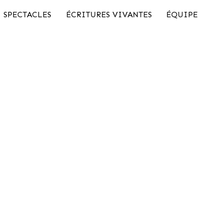
SPECTACLES
ÉCRITURES VIVANTES
ÉQUIPE