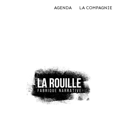
AGENDA
LA COMPAGNIE