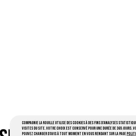
Compagnie la Rouille utilise des cookies à des fins d’analyses statistiqu
visites du site. Votre choix est conservé pour une durée de 365 jours. V
pouvez changer d’avis à tout moment en vous rendant sur la page
Polit