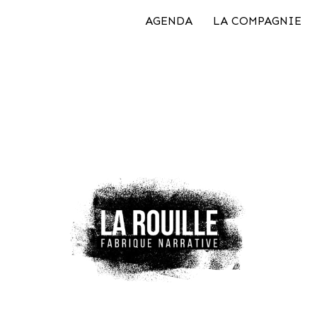
AGENDA
LA COMPAGNIE