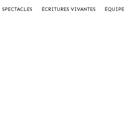
SPECTACLES
ÉCRITURES VIVANTES
ÉQUIPE