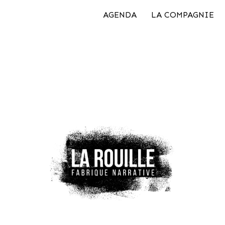
AGENDA
LA COMPAGNIE