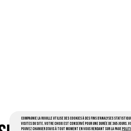
Compagnie la Rouille utilise des cookies à des fins d’analyses statistiqu
visites du site. Votre choix est conservé pour une durée de 365 jours. V
pouvez changer d’avis à tout moment en vous rendant sur la page
Polit