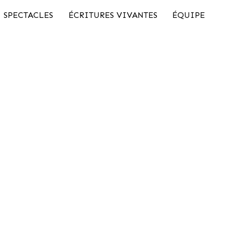
SPECTACLES
ÉCRITURES VIVANTES
ÉQUIPE