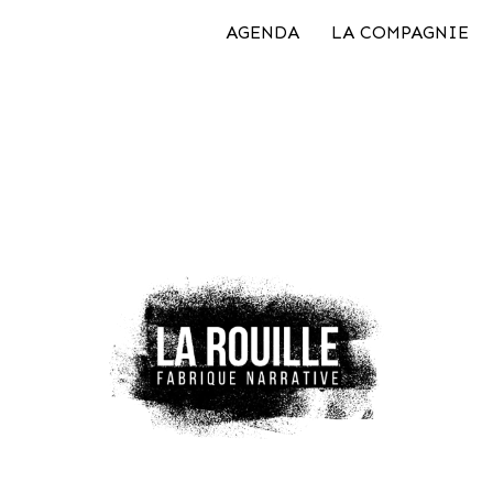
AGENDA
LA COMPAGNIE