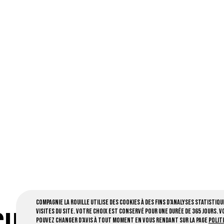
Compagnie la Rouille utilise des cookies à des fins d’analyses statistiqu
visites du site. Votre choix est conservé pour une durée de 365 jours. V
pouvez changer d’avis à tout moment en vous rendant sur la page
Polit