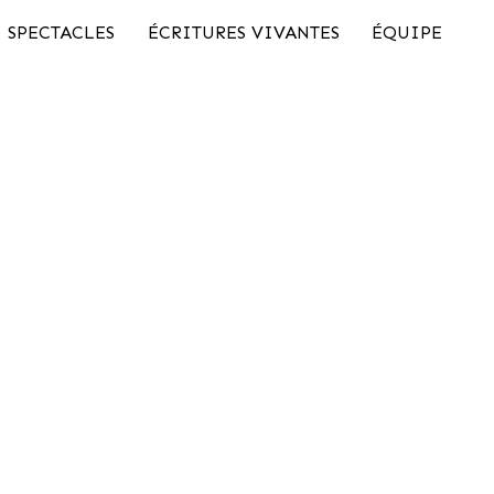
SPECTACLES
ÉCRITURES VIVANTES
ÉQUIPE